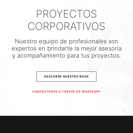
PROYECTOS
CORPORATIVOS
Nuestro equipo de profesionales son
expertos en brindarte la mejor asesoría
y acompañamiento para tus proyectos.
DESCUBRE NUESTRO BOOK
CONTÁCTANOS A TRAVÉS DE WHATSAPP