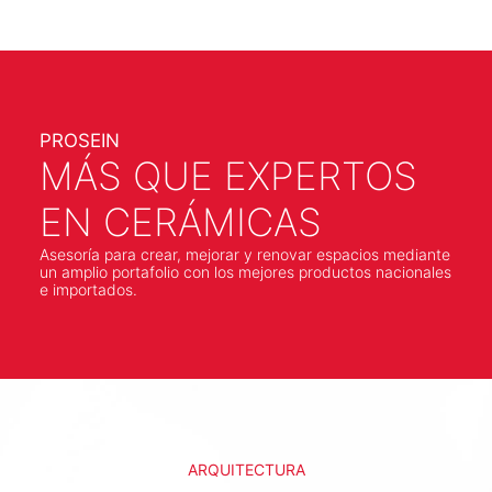
PROSEIN
MÁS QUE EXPERTOS
EN CERÁMICAS
Asesoría para crear, mejorar y renovar espacios mediante
un amplio portafolio con los mejores productos nacionales
e importados.
ARQUITECTURA