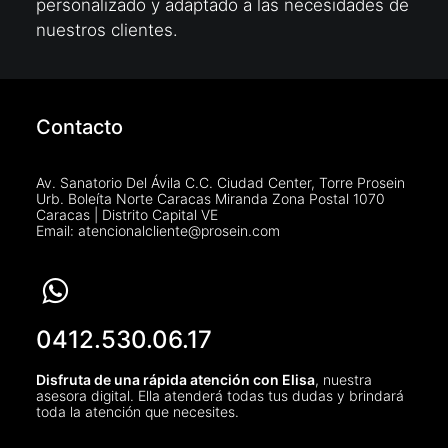
personalizado y adaptado a las necesidades de
nuestros clientes.
Contacto
Av. Sanatorio Del Ávila C.C. Ciudad Center, Torre Prosein
Urb. Boleíta Norte Caracas Miranda Zona Postal 1070
Caracas | Distrito Capital VE
Email: atencionalcliente@prosein.com
0412.530.06.17
Disfruta de una rápida atención con Elisa
, nuestra
asesora digital. Ella atenderá todas tus dudas y brindará
toda la atención que necesites.