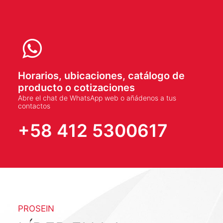
Horarios, ubicaciones, catálogo de
producto o cotizaciones
Abre el chat de
WhatsApp
web o añádenos a tus
contactos
+58 412 5300617
PROSEIN