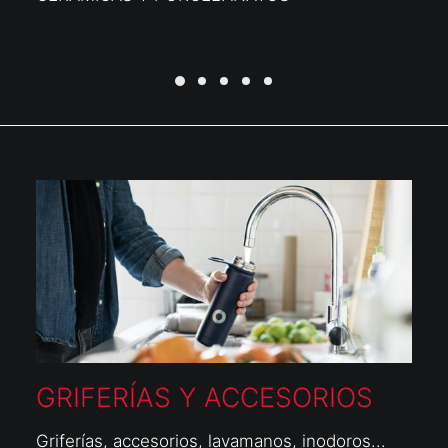
GRIFERÍAS Y ACCESORIOS
Griferías, accesorios, lavamanos, inodoros...