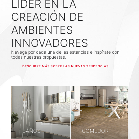
LÍDER EN LA
CREACIÓN DE
AMBIENTES
INNOVADORES
Navega por cada una de las estancias e inspírate con
todas nuestras propuestas.
DESCUBRE MÁS SOBRE LAS NUEVAS TENDENCIAS
BAÑOS
COMEDOR