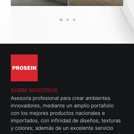
SOBRE NOSOTROS
Asesoría profesional para crear ambientes
innovadores, mediante un amplio portafolio
con los mejores productos nacionales e
importados, con infinidad de diseños, texturas
y colores; además de un excelente servicio