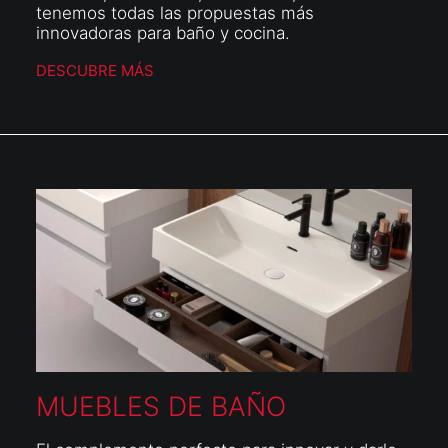
tenemos todas las propuestas más
innovadoras para baño y cocina.
DESCUBRE MÁS
MUEBLES DE BAÑO