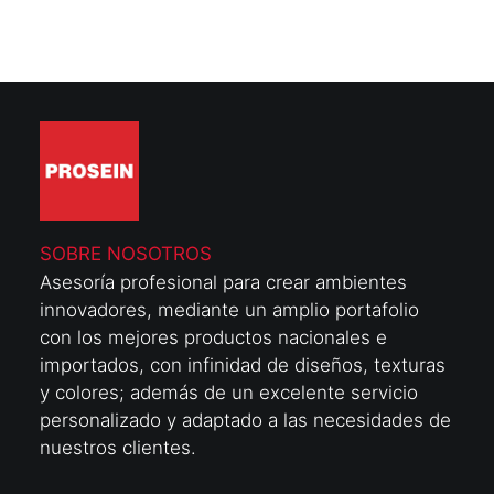
SOBRE NOSOTROS
Asesoría profesional para crear ambientes
innovadores, mediante un amplio portafolio
con los mejores productos nacionales e
importados, con infinidad de diseños, texturas
y colores; además de un excelente servicio
personalizado y adaptado a las necesidades de
nuestros clientes.