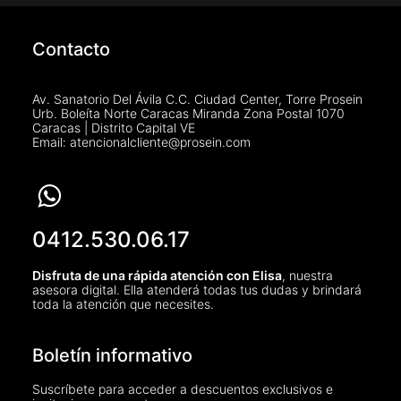
Contacto
Av. Sanatorio Del Ávila C.C. Ciudad Center, Torre Prosein
Urb. Boleíta Norte Caracas Miranda Zona Postal 1070
Caracas | Distrito Capital VE
Email: atencionalcliente@prosein.com
0412.530.06.17
Disfruta de una rápida atención con Elisa
, nuestra
asesora digital. Ella atenderá todas tus dudas y brindará
toda la atención que necesites.
Boletín informativo
Suscríbete para acceder a descuentos exclusivos e