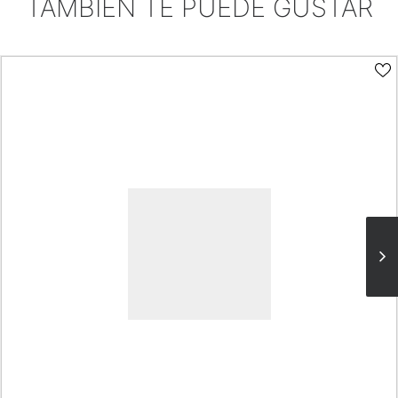
TAMBIÉN TE PUEDE GUSTAR