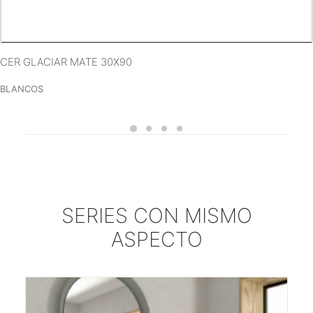
VER MÁS
CER GLACIAR MATE 30X90
BLANCOS
SERIES CON MISMO
ASPECTO