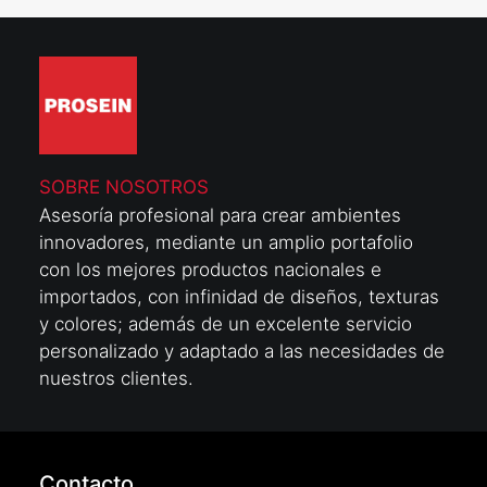
SOBRE NOSOTROS
Asesoría profesional para crear ambientes
innovadores, mediante un amplio portafolio
con los mejores productos nacionales e
importados, con infinidad de diseños, texturas
y colores; además de un excelente servicio
personalizado y adaptado a las necesidades de
nuestros clientes.
Contacto