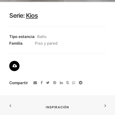
ENCUÉNTRANOS
CONTACTO
Serie:
Kios
Tipo estancia
Baño
Familia
Piso y pared
Compartir
INSPIRACIÓN