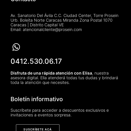
Av. Sanatorio Del Ávila C.C. Ciudad Center, Torre Prosein
Urb. Boleíta Norte Caracas Miranda Zona Postal 1070
Caracas | Distrito Capital VE
Email: atencionalcliente@prosein.com
0412.530.06.17
Disfruta de una rápida atención con Elisa
, nuestra
asesora digital. Ella atenderá todas tus dudas y brindará
toda la atención que necesites.
Boletín informativo
Suscríbete para acceder a descuentos exclusivos e
invitaciones a eventos sorpresa.
SUSCRÍBETE ACÁ