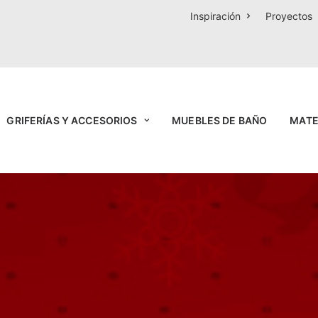
Inspiración
Proyectos
GRIFERÍAS Y ACCESORIOS
MUEBLES DE BAÑO
MATE