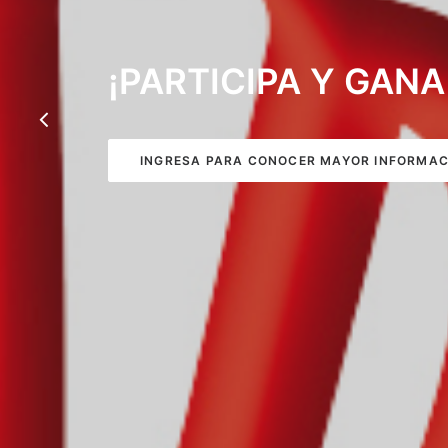
¡PARTICIPA Y GAN
INGRESA PARA CONOCER MAYOR INFORMAC