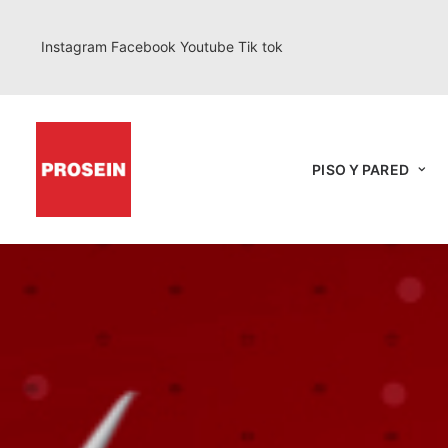
Instagram
Facebook
Youtube
Tik tok
PISO Y PARED