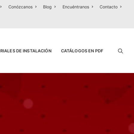
Conózcanos
Blog
Encuéntranos
Contacto
RIALES DE INSTALACIÓN
CATÁLOGOS EN PDF