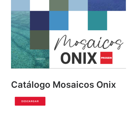
Catálogo Mosaicos Onix
DESCARGAR