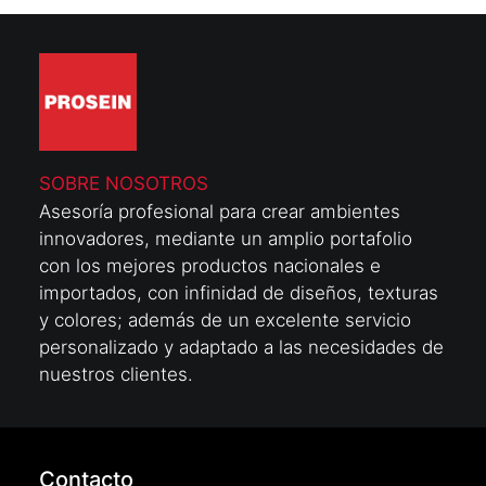
SOBRE NOSOTROS
Asesoría profesional para crear ambientes
innovadores, mediante un amplio portafolio
con los mejores productos nacionales e
importados, con infinidad de diseños, texturas
y colores; además de un excelente servicio
personalizado y adaptado a las necesidades de
nuestros clientes.
Contacto