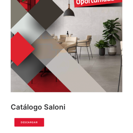
Catálogo Saloni
DESCARGAR