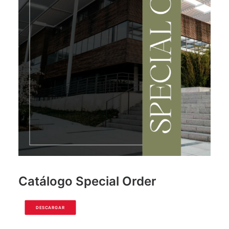
ENCUÉNTRANOS
CONTACTO
Catálogo Special Order
DESCARGAR