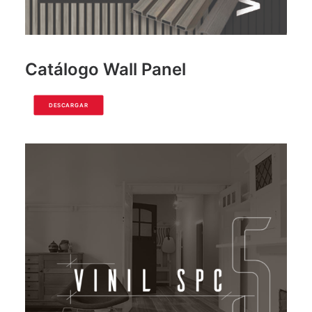
Catálogo Wall Panel
DESCARGAR