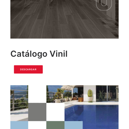
Catálogo Vinil
DESCARGAR