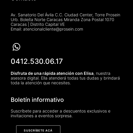
Av. Sanatorio Del Ávila C.C. Ciudad Center, Torre Prosein
Urb. Boleíta Norte Caracas Miranda Zona Postal 1070
Caracas | Distrito Capital VE
Email: atencionalcliente@prosein.com
0412.530.06.17
Disfruta de una rápida atención con Elisa
, nuestra
asesora digital. Ella atenderá todas tus dudas y brindará
toda la atención que necesites.
Boletín informativo
Suscríbete para acceder a descuentos exclusivos e
invitaciones a eventos sorpresa.
SUSCRÍBETE ACÁ