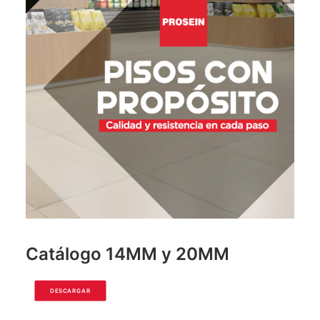
Catálogo 14MM y 20MM
DESCARGAR