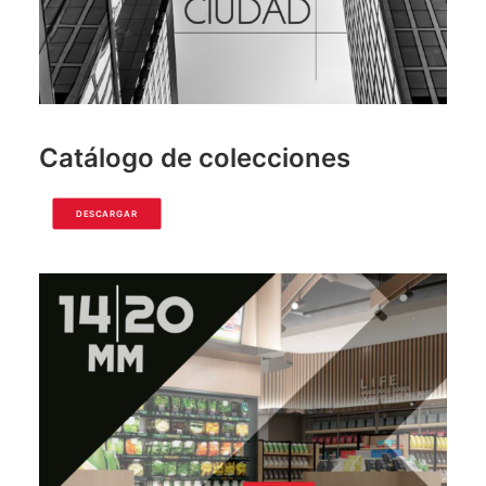
Catálogo de colecciones
DESCARGAR