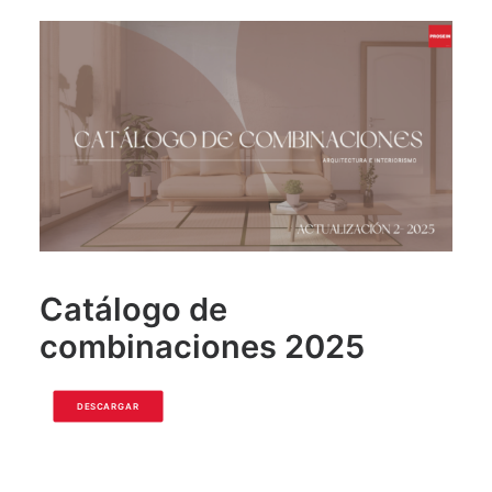
Catálogo de
combinaciones 2025
DESCARGAR