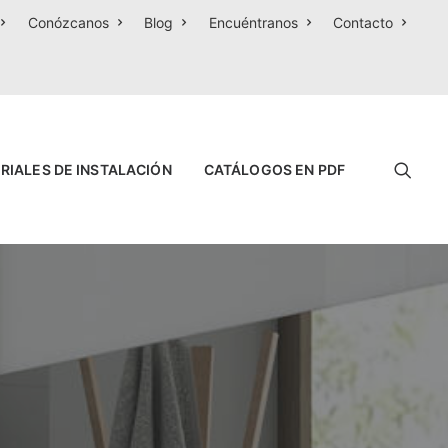
Conózcanos
Blog
Encuéntranos
Contacto
RIALES DE INSTALACIÓN
CATÁLOGOS EN PDF