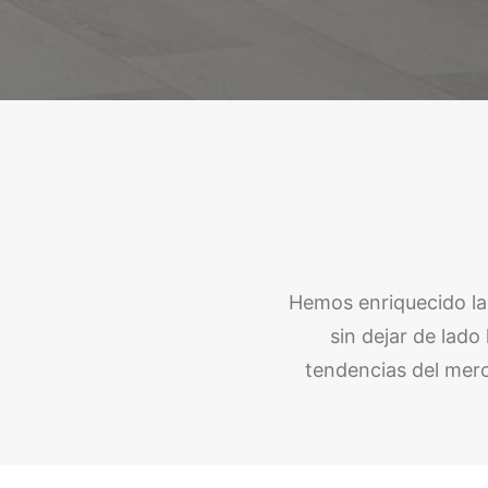
Hemos enriquecido la
sin dejar de lad
tendencias del merc