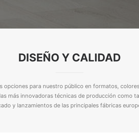
DISEÑO Y CALIDAD
s opciones para nuestro público en formatos, colores
o las más innovadoras técnicas de producción como ta
ado y lanzamientos de las principales fábricas eur