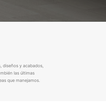
, diseños y acabados,
mbién las últimas
opeas que manejamos.