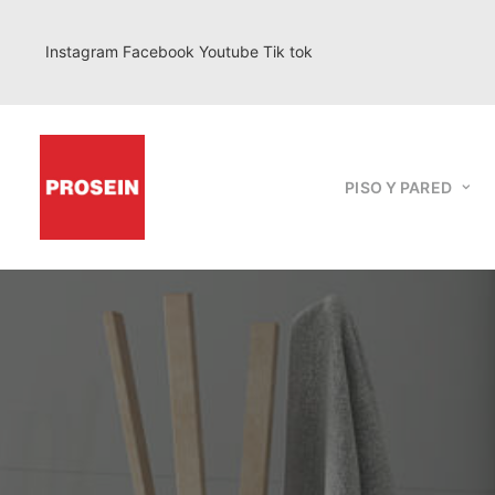
Instagram
Facebook
Youtube
Tik tok
PISO Y PARED