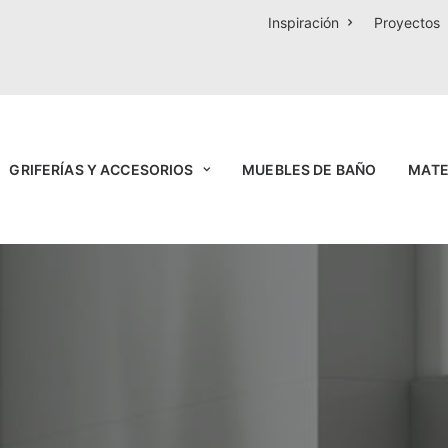
Inspiración
Proyectos
GRIFERÍAS Y ACCESORIOS
MUEBLES DE BAÑO
MATE