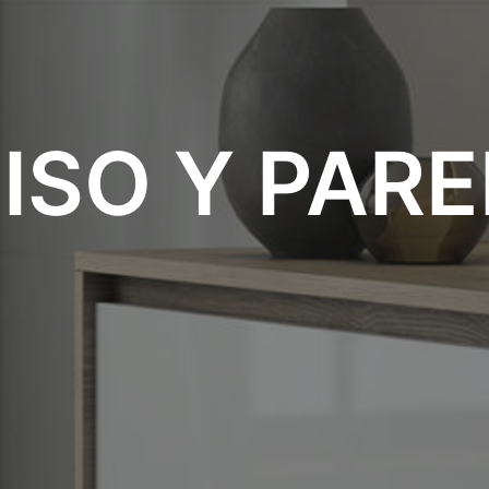
ISO Y PAR