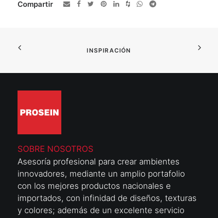
Compartir
INSPIRACIÓN
SOBRE NOSOTROS
Asesoría profesional para crear ambientes
innovadores, mediante un amplio portafolio
con los mejores productos nacionales e
importados, con infinidad de diseños, texturas
y colores; además de un excelente servicio