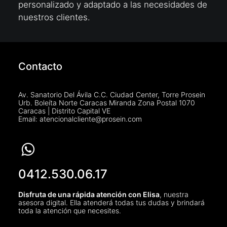
personalizado y adaptado a las necesidades de
nuestros clientes.
Contacto
Av. Sanatorio Del Ávila C.C. Ciudad Center, Torre Prosein
Urb. Boleíta Norte Caracas Miranda Zona Postal 1070
Caracas | Distrito Capital VE
Email: atencionalcliente@prosein.com
0412.530.06.17
Disfruta de una rápida atención con Elisa
, nuestra
asesora digital. Ella atenderá todas tus dudas y brindará
toda la atención que necesites.