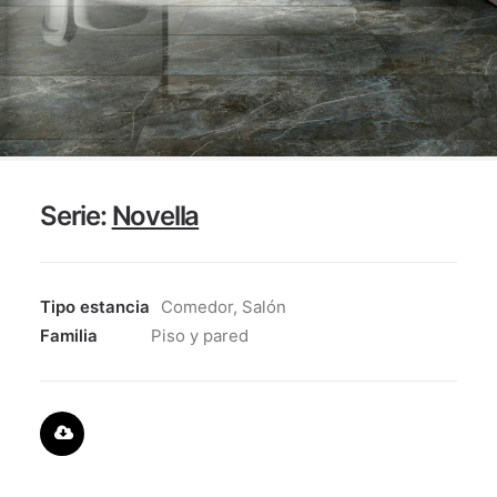
ENCUÉNTRANOS
CONTACTO
Serie:
Novella
Tipo estancia
Comedor, Salón
Familia
Piso y pared