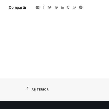
Compartir
ANTERIOR