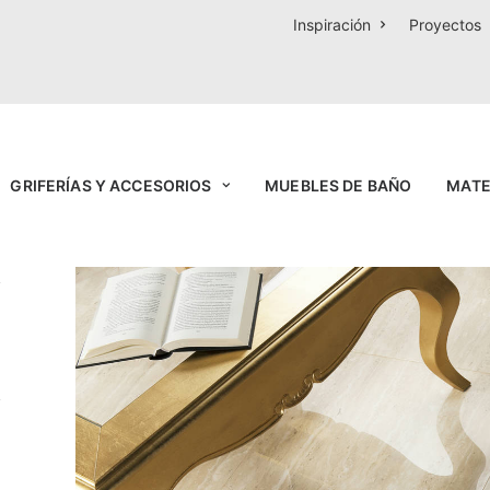
Inspiración
Proyectos
GRIFERÍAS Y ACCESORIOS
MUEBLES DE BAÑO
MATE