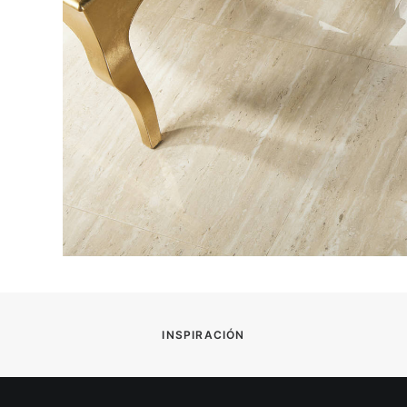
INSPIRACIÓN