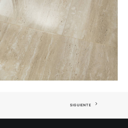
SIGUIENTE