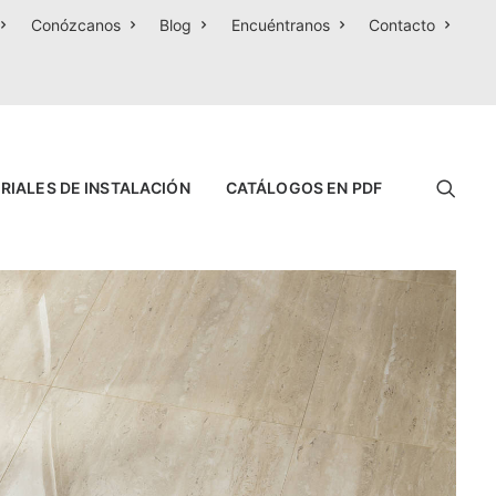
Conózcanos
Blog
Encuéntranos
Contacto
RIALES DE INSTALACIÓN
CATÁLOGOS EN PDF