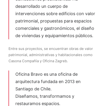
desarrollado un cuerpo de
intervenciones sobre edificios con valor
patrimonial, propuestas para espacios
comerciales y gastronómicos, el diseño
de viviendas y equipamientos públicos.
Entre sus proyectos, se encuentran obras de valor
patrimonial, administrativas y habitacionales como
Ca­so­na Com­pa­ñía y Oficina Zagreb.
Oficina Bravo es una oficina de
arquitectura fundada en 2013 en
Santiago de Chile.
Diseñamos, transformamos y
restauramos espacios.