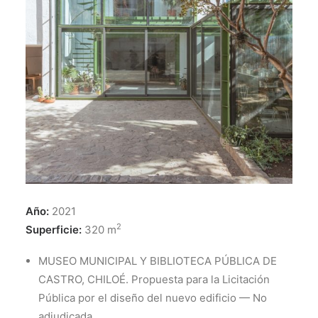
Año:
2021
2
Superficie:
320 m
MUSEO MUNICIPAL Y BIBLIOTECA PÚBLICA DE
CASTRO, CHILOÉ. Propuesta para la Licitación
Pública por el diseño del nuevo edificio — No
adjudicada