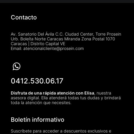
Contacto
Av. Sanatorio Del Ávila C.C. Ciudad Center, Torre Prosein
Urb. Boleíta Norte Caracas Miranda Zona Postal 1070
Caracas | Distrito Capital VE
Email: atencionalcliente@prosein.com
0412.530.06.17
Disfruta de una rápida atención con Elisa
, nuestra
asesora digital. Ella atenderá todas tus dudas y brindará
toda la atención que necesites.
Boletín informativo
Suscríbete para acceder a descuentos exclusivos e