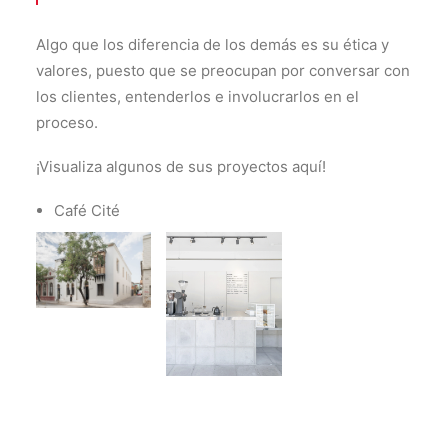
Algo que los diferencia de los demás es su ética y
valores, puesto que se preocupan por conversar con
los clientes, entenderlos e involucrarlos en el
proceso.
¡Visualiza algunos de sus proyectos aquí!
Café Cité