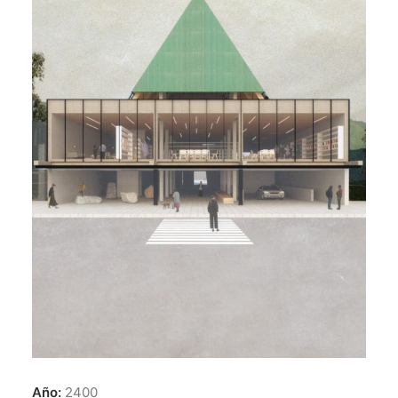
Año:
2400