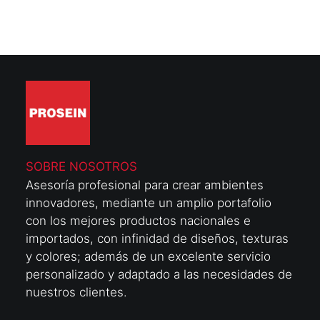
SOBRE NOSOTROS
Asesoría profesional para crear ambientes
innovadores, mediante un amplio portafolio
con los mejores productos nacionales e
importados, con infinidad de diseños, texturas
y colores; además de un excelente servicio
personalizado y adaptado a las necesidades de
nuestros clientes.