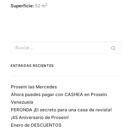
2
Superficie:
52 m
ENTRADAS RECIENTES
Prosein las Mercedes
Ahora puedes pagar con CASHEA en Prosein
Venezuela
PERONDA ¡El secreto para una casa de revista!
¡45 Aniversario de Prosein!
Enero de DESCUENTOS