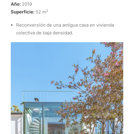
Año:
2019
2
Superficie:
52 m
Reconversión de una antigua casa en vivienda
colectiva de baja densidad.