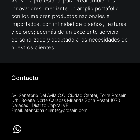
Asesoría profesional para crear ambientes
innovadores, mediante un amplio portafolio
con los mejores productos nacionales e
importados, con infinidad de diseños, texturas
y colores; además de un excelente servicio
personalizado y adaptado a las necesidades de
nuestros clientes.
Contacto
Av. Sanatorio Del Ávila C.C. Ciudad Center, Torre Prosein
Urb. Boleíta Norte Caracas Miranda Zona Postal 1070
Caracas | Distrito Capital VE
Email: atencionalcliente@prosein.com