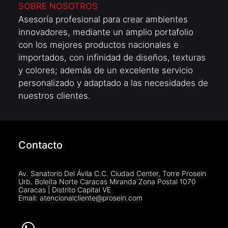
SOBRE NOSOTROS
Asesoría profesional para crear ambientes
innovadores, mediante un amplio portafolio
con los mejores productos nacionales e
importados, con infinidad de diseños, texturas
y colores; además de un excelente servicio
personalizado y adaptado a las necesidades de
nuestros clientes.
Contacto
Av. Sanatorio Del Ávila C.C. Ciudad Center, Torre Prosein
Urb. Boleíta Norte Caracas Miranda Zona Postal 1070
Caracas | Distrito Capital VE
Email: atencionalcliente@prosein.com