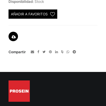
Disponibilidad:
Stock
AÑADIR A FAVORITOS
Compartir