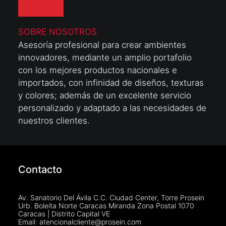
SOBRE NOSOTROS
Asesoría profesional para crear ambientes
innovadores, mediante un amplio portafolio
con los mejores productos nacionales e
importados, con infinidad de diseños, texturas
y colores; además de un excelente servicio
personalizado y adaptado a las necesidades de
nuestros clientes.
Contacto
Av. Sanatorio Del Ávila C.C. Ciudad Center, Torre Prosein
Urb. Boleíta Norte Caracas Miranda Zona Postal 1070
Caracas | Distrito Capital VE
Email: atencionalcliente@prosein.com