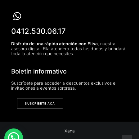
0412.530.06.17
Disfruta de una rápida atención con Elisa
, nuestra
asesora digital. Ella atenderá todas tus dudas y brindará
toda la atención que necesites.
Boletín informativo
Suscríbete para acceder a descuentos exclusivos e
invitaciones a eventos sorpresa.
SUSCRÍBETE ACÁ
Xana