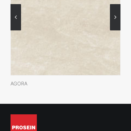
VER MÁS
AGORA