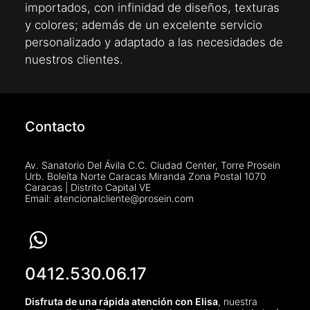
importados, con infinidad de diseños, texturas
y colores; además de un excelente servicio
personalizado y adaptado a las necesidades de
nuestros clientes.
Contacto
Av. Sanatorio Del Ávila C.C. Ciudad Center, Torre Prosein
Urb. Boleíta Norte Caracas Miranda Zona Postal 1070
Caracas | Distrito Capital VE
Email: atencionalcliente@prosein.com
0412.530.06.17
Disfruta de una rápida atención con Elisa
, nuestra