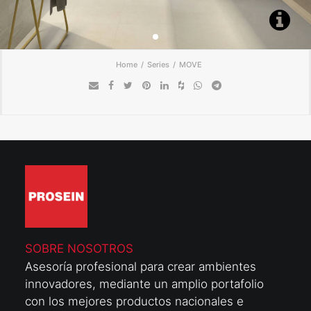
ENCUÉNTRANOS
CONTACTO
Home
Series
MOVE
SOBRE NOSOTROS
Asesoría profesional para crear ambientes
innovadores, mediante un amplio portafolio
con los mejores productos nacionales e