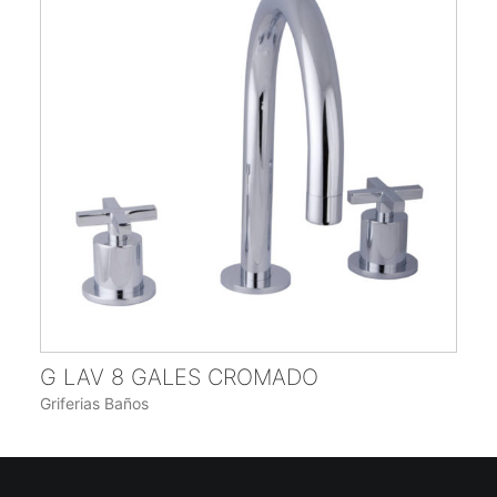
G LAV 8 GALES CROMADO
Griferias Baños