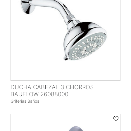
ENCUÉNTRANOS
CONTACTO
DUCHA CABEZAL 3 CHORROS
BAUFLOW 26088000
Griferias Baños