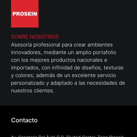
SOBRE NOSOTROS
Asesoría profesional para crear ambientes
innovadores, mediante un amplio portafolio
con los mejores productos nacionales e
importados, con infinidad de diseños, texturas
y colores; además de un excelente servicio
personalizado y adaptado a las necesidades de
nuestros clientes.
Contacto