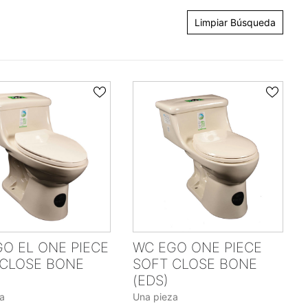
Limpiar Búsqueda
O EL ONE PIECE
WC EGO ONE PIECE
 CLOSE BONE
SOFT CLOSE BONE
(EDS)
a
Una pieza