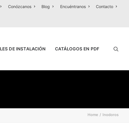
Conózcanos
Blog
Encuéntranos
Contacto
LES DE INSTALACIÓN
CATÁLOGOS EN PDF
Home
Inodoros