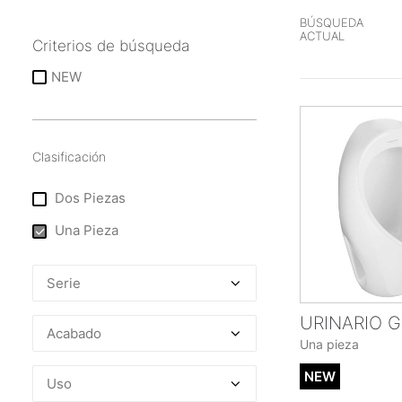
BÚSQUEDA
ACTUAL
Criterios de búsqueda
NEW
Clasificación
Dos Piezas
Una Pieza
URINARIO 
Una pieza
NEW