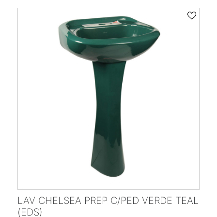
LAV CHELSEA PREP C/PED VERDE TEAL
(EDS)