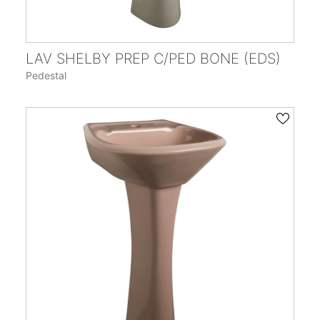
LAV SHELBY PREP C/PED BONE (EDS)
Pedestal