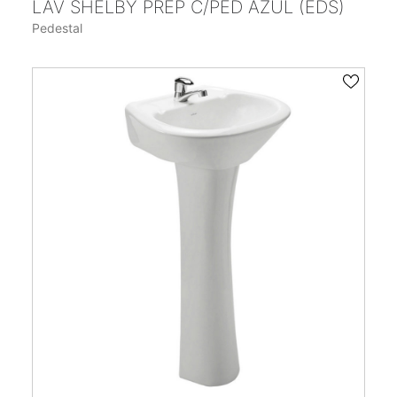
LAV SHELBY PREP C/PED AZUL (EDS)
Pedestal