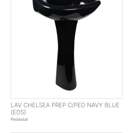
LAV CHELSEA PREP C/PED NAVY BLUE
(EDS)
Pedestal