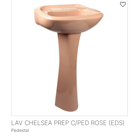
LAV CHELSEA PREP C/PED ROSE (EDS)
Pedestal