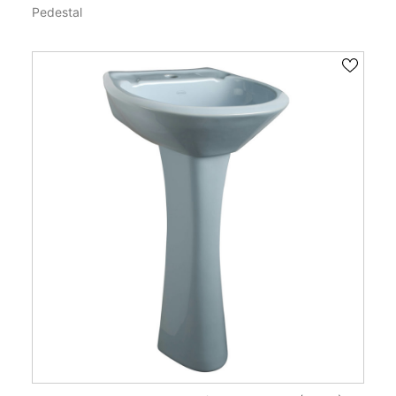
Pedestal