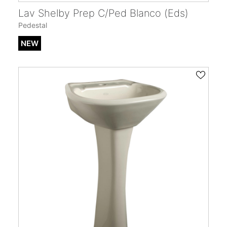
Lav Shelby Prep C/Ped Blanco (Eds)
Pedestal
NEW