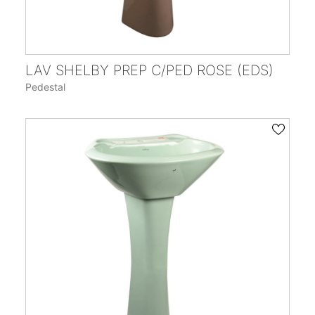
LAV SHELBY PREP C/PED ROSE (EDS)
Pedestal