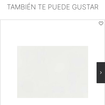
TAMBIÉN TE PUEDE GUSTAR