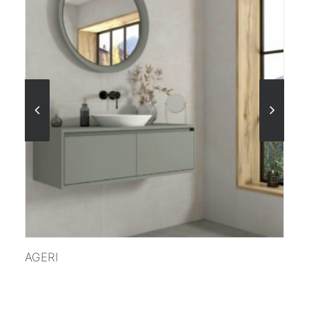
VER MÁS
KONE