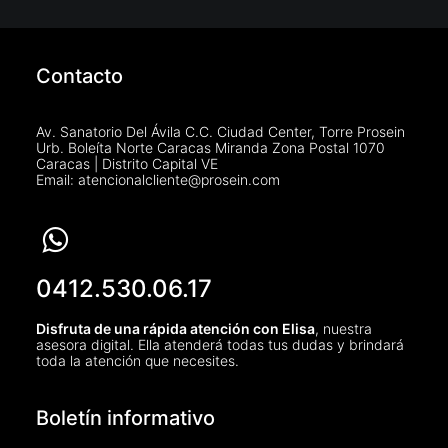
Contacto
Av. Sanatorio Del Ávila C.C. Ciudad Center, Torre Prosein
Urb. Boleíta Norte Caracas Miranda Zona Postal 1070
Caracas | Distrito Capital VE
Email: atencionalcliente@prosein.com
0412.530.06.17
Disfruta de una rápida atención con Elisa
, nuestra
asesora digital. Ella atenderá todas tus dudas y brindará
toda la atención que necesites.
Boletín informativo