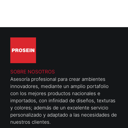
SOBRE NOSOTROS
Asesoría profesional para crear ambientes
innovadores, mediante un amplio portafolio
con los mejores productos nacionales e
importados, con infinidad de diseños, texturas
y colores; además de un excelente servicio
personalizado y adaptado a las necesidades de
nuestros clientes.