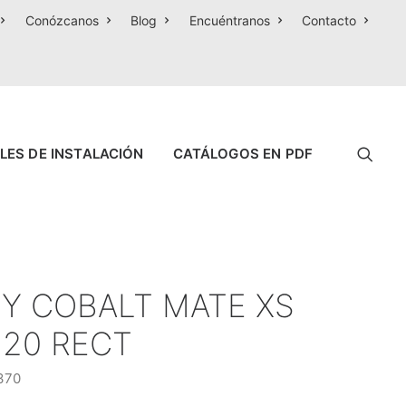
Conózcanos
Blog
Encuéntranos
Contacto
LES DE INSTALACIÓN
CATÁLOGOS EN PDF
TY COBALT MATE XS
120 RECT
370