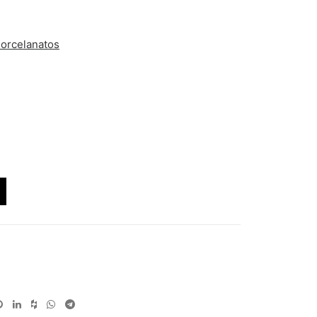
orcelanatos