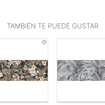
TAMBIÉN TE PUEDE GUSTAR