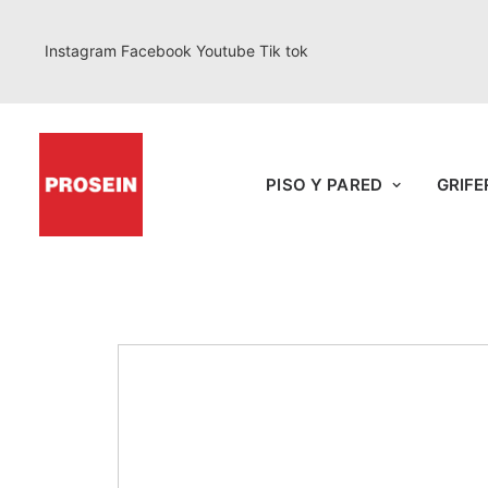
Instagram
Facebook
Youtube
Tik tok
PISO Y PARED
GRIFE