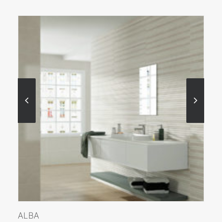
VER MÁS
ALBA