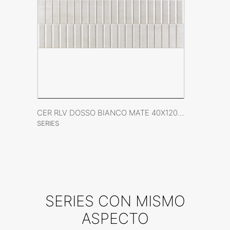
VER FICHA DEL PRODUCTO
CER RLV DOSSO BIANCO MATE 40X120 RECT
SERIES
SERIES CON MISMO
ASPECTO