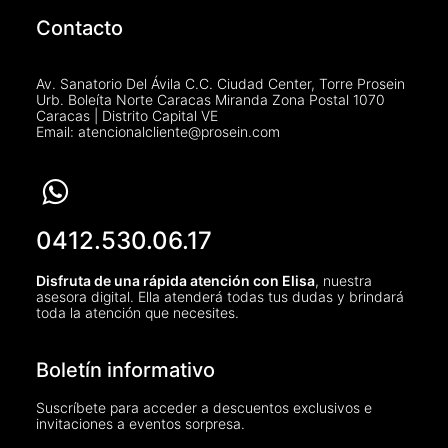
Contacto
Av. Sanatorio Del Ávila C.C. Ciudad Center, Torre Prosein
Urb. Boleíta Norte Caracas Miranda Zona Postal 1070
Caracas | Distrito Capital VE
Email: atencionalcliente@prosein.com
0412.530.06.17
Disfruta de una rápida atención con Elisa
, nuestra
asesora digital. Ella atenderá todas tus dudas y brindará
toda la atención que necesites.
Boletín informativo
Suscríbete para acceder a descuentos exclusivos e
invitaciones a eventos sorpresa.