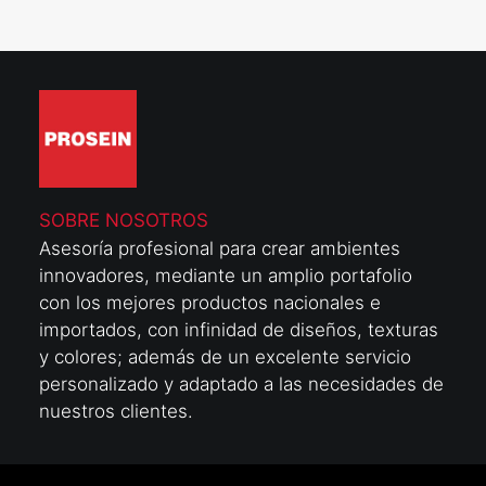
SOBRE NOSOTROS
Asesoría profesional para crear ambientes
innovadores, mediante un amplio portafolio
con los mejores productos nacionales e
importados, con infinidad de diseños, texturas
y colores; además de un excelente servicio
personalizado y adaptado a las necesidades de
nuestros clientes.