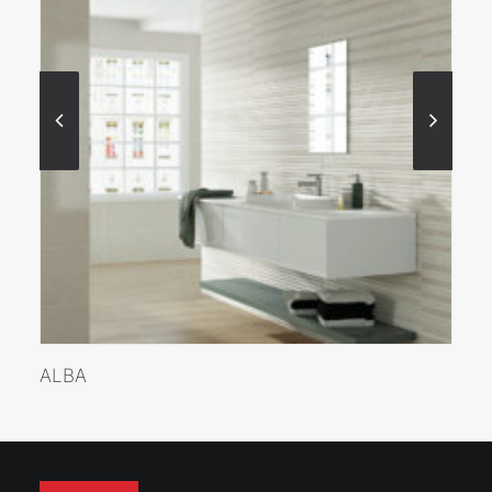
VER MÁS
ALBA