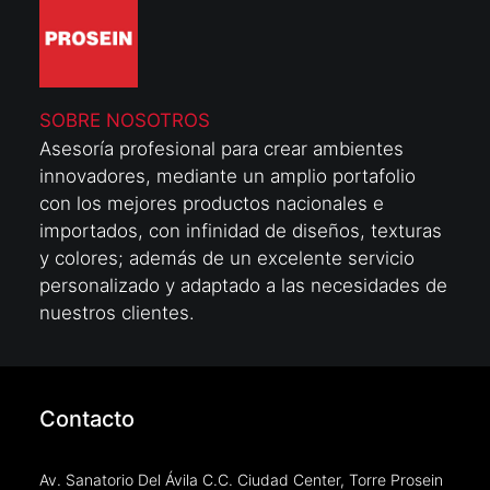
SOBRE NOSOTROS
Asesoría profesional para crear ambientes
innovadores, mediante un amplio portafolio
con los mejores productos nacionales e
importados, con infinidad de diseños, texturas
y colores; además de un excelente servicio
personalizado y adaptado a las necesidades de
nuestros clientes.
Contacto
Av. Sanatorio Del Ávila C.C. Ciudad Center, Torre Prosein