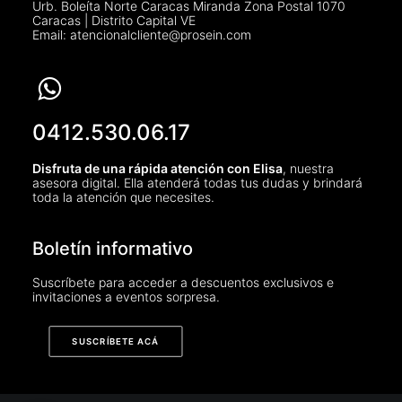
Urb. Boleíta Norte Caracas Miranda Zona Postal 1070
Caracas | Distrito Capital VE
Email: atencionalcliente@prosein.com
0412.530.06.17
Disfruta de una rápida atención con Elisa
, nuestra
asesora digital. Ella atenderá todas tus dudas y brindará
toda la atención que necesites.
Boletín informativo
Suscríbete para acceder a descuentos exclusivos e
invitaciones a eventos sorpresa.
SUSCRÍBETE ACÁ