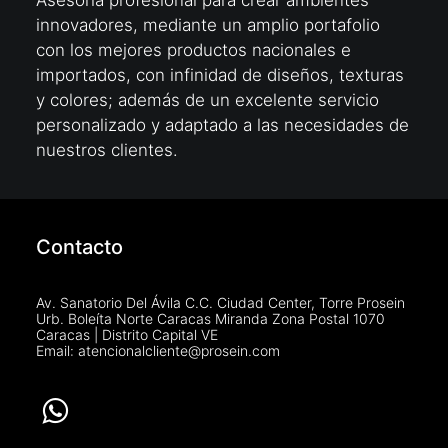
Asesoría profesional para crear ambientes
innovadores, mediante un amplio portafolio
con los mejores productos nacionales e
importados, con infinidad de diseños, texturas
y colores; además de un excelente servicio
personalizado y adaptado a las necesidades de
nuestros clientes.
Contacto
Av. Sanatorio Del Ávila C.C. Ciudad Center, Torre Prosein
Urb. Boleíta Norte Caracas Miranda Zona Postal 1070
Caracas | Distrito Capital VE
Email: atencionalcliente@prosein.com