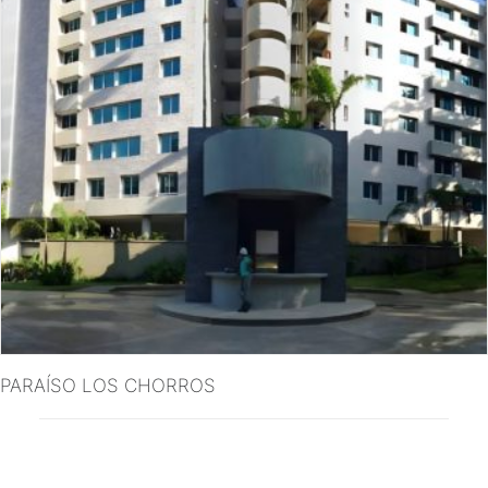
VER MÁS
PARAÍSO LOS CHORROS