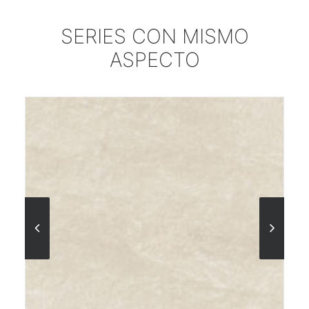
SERIES CON MISMO
ASPECTO