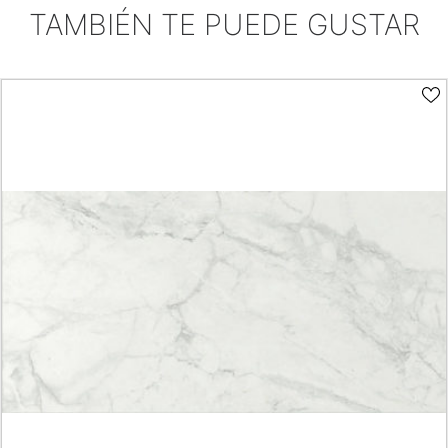
TAMBIÉN TE PUEDE GUSTAR