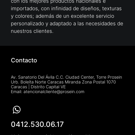
con los mejores productos nacionales e
importados, con infinidad de diseños, texturas
y colores; además de un excelente servicio
personalizado y adaptado a las necesidades de
nuestros clientes.
Contacto
Av. Sanatorio Del Ávila C.C. Ciudad Center, Torre Prosein
Urb. Boleíta Norte Caracas Miranda Zona Postal 1070
Caracas | Distrito Capital VE
Email: atencionalcliente@prosein.com
0412.530.06.17