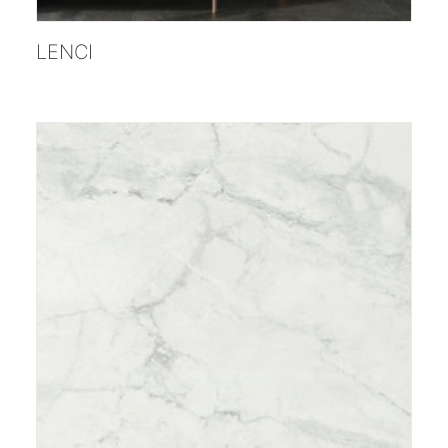
;
LENCI