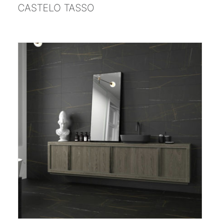
CASTELO TASSO